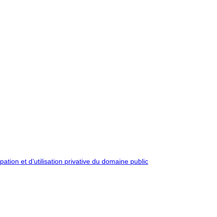
pation et d’utilisation privative du domaine public