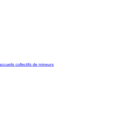
ccueils collectifs de mineurs