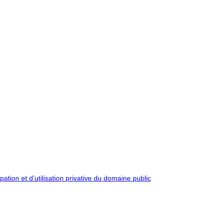
pation et d’utilisation privative du domaine public