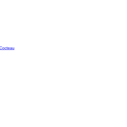
 Cocteau