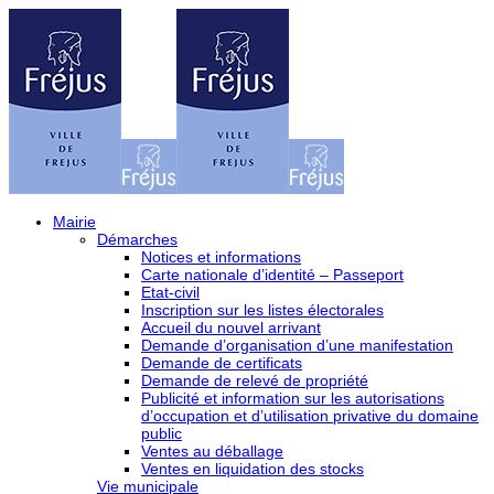
Mairie
Démarches
Notices et informations
Carte nationale d’identité – Passeport
Etat-civil
Inscription sur les listes électorales
Accueil du nouvel arrivant
Demande d’organisation d’une manifestation
Demande de certificats
Demande de relevé de propriété
Publicité et information sur les autorisations
d’occupation et d’utilisation privative du domaine
public
Ventes au déballage
Ventes en liquidation des stocks
Vie municipale