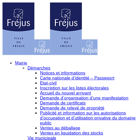
Mairie
Démarches
Notices et informations
Carte nationale d’identité – Passeport
Etat-civil
Inscription sur les listes électorales
Accueil du nouvel arrivant
Demande d’organisation d’une manifestation
Demande de certificats
Demande de relevé de propriété
Publicité et information sur les autorisations
d’occupation et d’utilisation privative du domaine
public
Ventes au déballage
Ventes en liquidation des stocks
Vie municipale