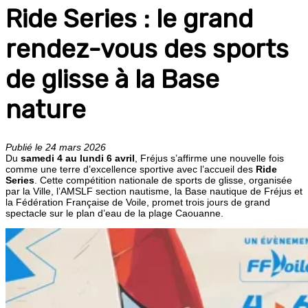
Ride Series : le grand
rendez-vous des sports
de glisse à la Base
nature
Publié le 24 mars 2026
Du
samedi 4 au lundi 6 avril
, Fréjus s’affirme une nouvelle fois
comme une terre d’excellence sportive avec l’accueil des
Ride
Series
. Cette compétition nationale de sports de glisse, organisée
par la Ville, l’AMSLF section nautisme, la Base nautique de Fréjus et
la Fédération Française de Voile, promet trois jours de grand
spectacle sur le plan d’eau de la plage Caouanne.