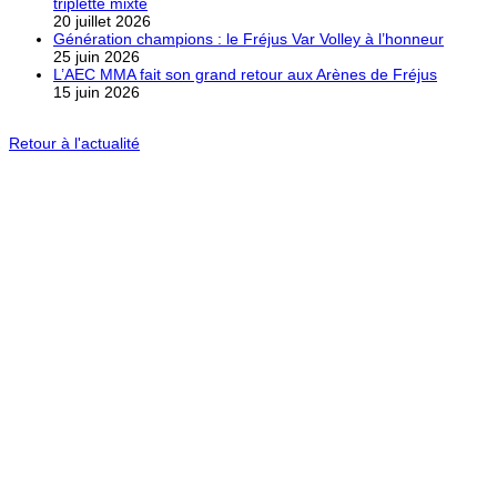
triplette mixte
20 juillet 2026
Génération champions : le Fréjus Var Volley à l’honneur
25 juin 2026
L’AEC MMA fait son grand retour aux Arènes de Fréjus
15 juin 2026
Retour à l'actualité