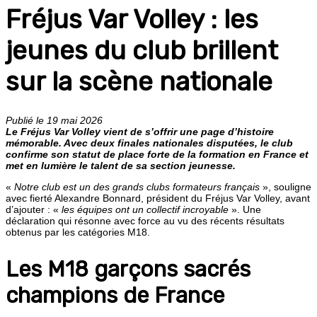
Fréjus Var Volley : les
jeunes du club brillent
sur la scène nationale
Publié le 19 mai 2026
Le Fréjus Var Volley vient de s’offrir une page d’histoire
mémorable. Avec deux finales nationales disputées, le club
confirme son statut de place forte de la formation en France et
met en lumière le talent de sa section jeunesse.
«
Notre club est un des grands clubs formateurs français
», souligne
avec fierté Alexandre Bonnard, président du Fréjus Var Volley, avant
d’ajouter : «
les équipes ont un collectif incroyable
». Une
déclaration qui résonne avec force au vu des récents résultats
obtenus par les catégories M18.
Les M18 garçons sacrés
champions de France