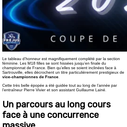
Le tableau d’honneur est magnifiquement complété par la section
féminine. Les M18 filles se sont hissées jusqu’en finale du
championnat de France. Bien qu’elles se soient inclinées face à
Sartrouville, elles décrochent un titre particulièrement prestigieux de
vice-championnes de France
.
Cette très belle épopée a été guidée tout au long de l’année par
l’entraîneur Pierre Vivier et son assistant Guillaume Lainé.
Un parcours au long cours
face à une concurrence
massive