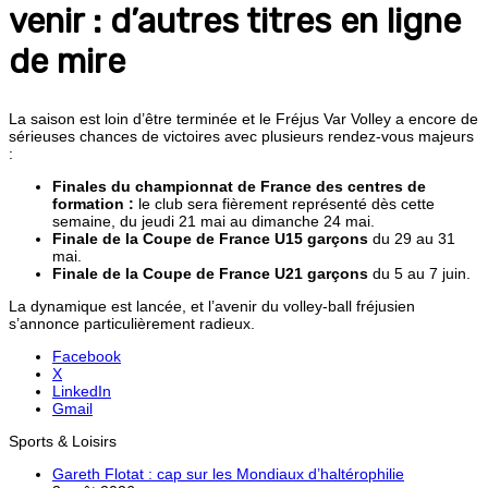
venir : d’autres titres en ligne
de mire
La saison est loin d’être terminée et le Fréjus Var Volley a encore de
sérieuses chances de victoires avec plusieurs rendez-vous majeurs
:
Finales du championnat de France des centres de
formation :
le club sera fièrement représenté dès cette
semaine, du jeudi 21 mai au dimanche 24 mai.
Finale de la Coupe de France U15 garçons
du 29 au 31
mai.
Finale de la Coupe de France U21 garçons
du 5 au 7 juin.
La dynamique est lancée, et l’avenir du volley-ball fréjusien
s’annonce particulièrement radieux.
Facebook
X
LinkedIn
Gmail
Sports & Loisirs
Gareth Flotat : cap sur les Mondiaux d’haltérophilie