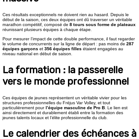
Ces résultats exceptionnels ne doivent rien au hasard. Depuis le
début de la saison, ces deux équipes ont dû traverser un véritable
marathon compétitif, composé de
8 tours sous forme de plateaux
réunissant plusieurs équipes à chaque étape.
Pour mesurer l’impact de cette double performance, il faut regarder
le volume de concurrents sur la ligne de départ : pas moins de
287
équipes garçons
et
356 équipes filles
étaient engagées au
niveau national en début de saison.
La formation : la passerelle
vers le monde professionnel
Ces équipes de jeunes représentent un véritable vivier pour les
structures professionnelles du Fréjus Var Volley, et tout
particulièrement pour
l’équipe masculine de Pro B
. Le lien est
ainsi directement et durablement établi entre la formation des
jeunes talents locaux et l’élite professionnelle du club.
Le calendrier des échéances à