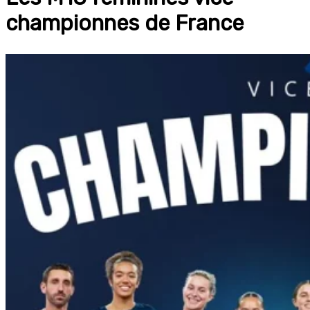
championnes de France