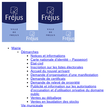
Mairie
Démarches
Notices et informations
Carte nationale d’identité – Passeport
Etat-civil
Inscription sur les listes électorales
Accueil du nouvel arrivant
Demande d’organisation d’une manifestation
Demande de certificats
Demande de relevé de propriété
Publicité et information sur les autorisations
d’occupation et d’utilisation privative du domaine
public
Ventes au déballage
Ventes en liquidation des stocks
Vie municipale