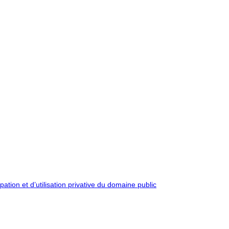
pation et d’utilisation privative du domaine public