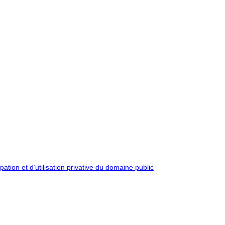
pation et d’utilisation privative du domaine public