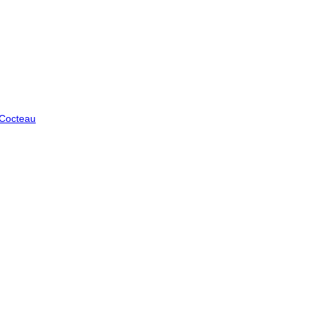
 Cocteau