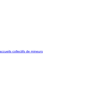
ccueils collectifs de mineurs