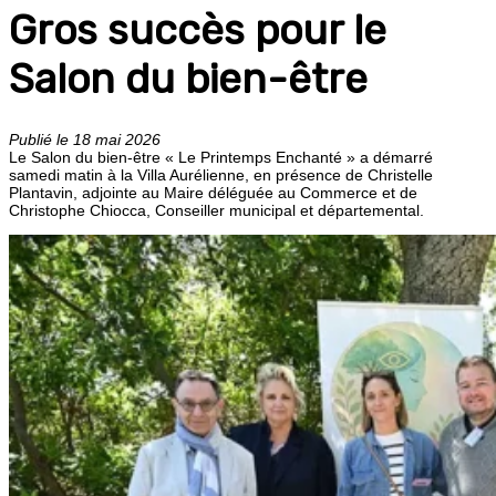
Gros succès pour le
Salon du bien-être
Publié le 18 mai 2026
Le Salon du bien-être « Le Printemps Enchanté » a démarré
samedi matin à la Villa Aurélienne, en présence de Christelle
Plantavin, adjointe au Maire déléguée au Commerce et de
Christophe Chiocca, Conseiller municipal et départemental.