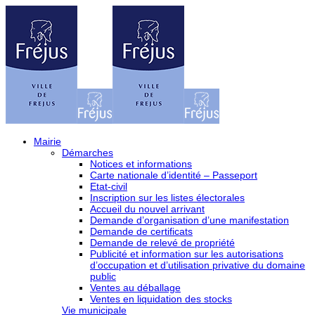
Mairie
Démarches
Notices et informations
Carte nationale d’identité – Passeport
Etat-civil
Inscription sur les listes électorales
Accueil du nouvel arrivant
Demande d’organisation d’une manifestation
Demande de certificats
Demande de relevé de propriété
Publicité et information sur les autorisations
d’occupation et d’utilisation privative du domaine
public
Ventes au déballage
Ventes en liquidation des stocks
Vie municipale