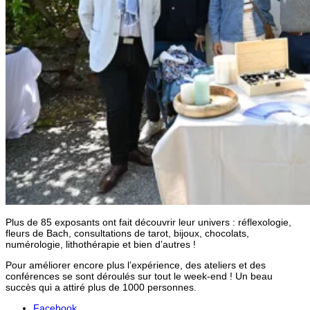
Plus de 85 exposants ont fait découvrir leur univers : réflexologie,
fleurs de Bach, consultations de tarot, bijoux, chocolats,
numérologie, lithothérapie et bien d’autres !
Pour améliorer encore plus l’expérience, des ateliers et des
conférences se sont déroulés sur tout le week-end ! Un beau
succès qui a attiré plus de 1000 personnes.
Facebook