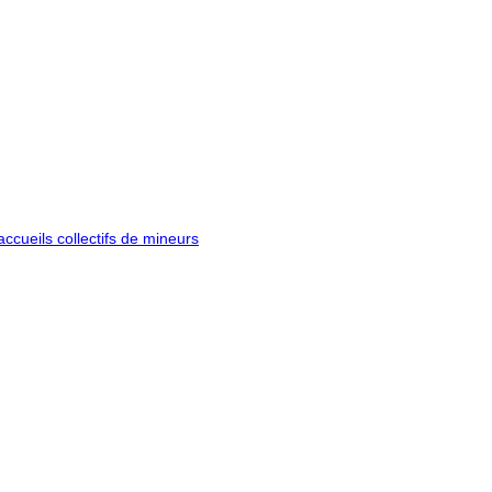
ccueils collectifs de mineurs