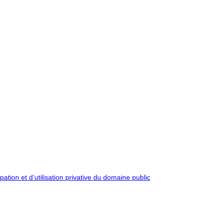
pation et d’utilisation privative du domaine public