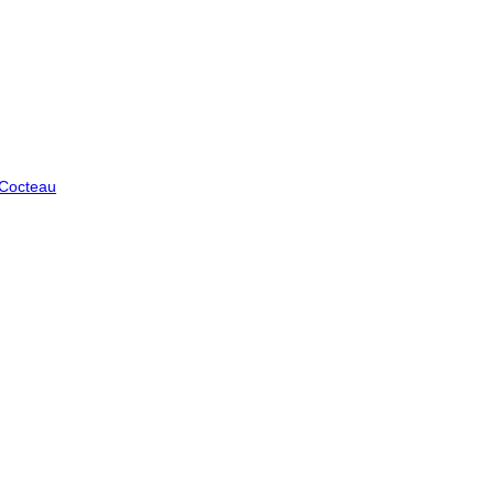
 Cocteau