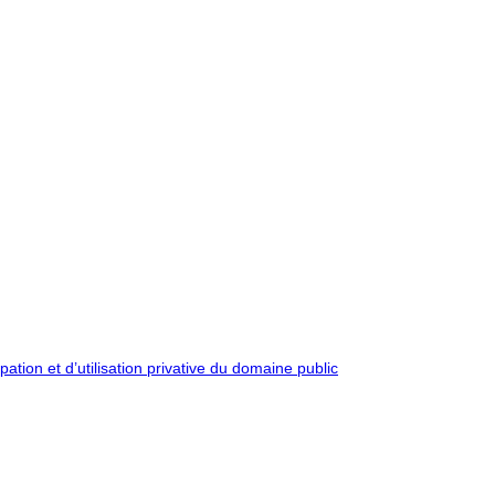
pation et d’utilisation privative du domaine public