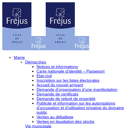
Mairie
Démarches
Notices et informations
Carte nationale d’identité – Passeport
Etat-civil
Inscription sur les listes électorales
Accueil du nouvel arrivant
Demande d’organisation d’une manifestation
Demande de certificats
Demande de relevé de propriété
Publicité et information sur les autorisations
d’occupation et d’utilisation privative du domaine
public
Ventes au déballage
Ventes en liquidation des stocks
Vie municipale