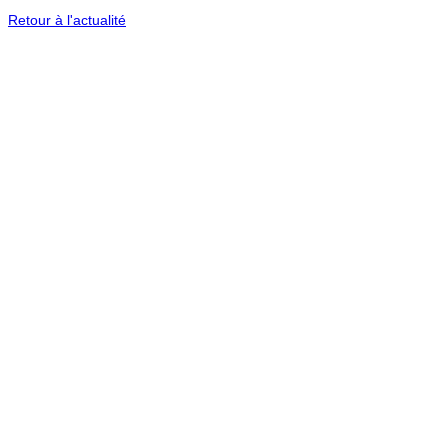
Retour à l'actualité