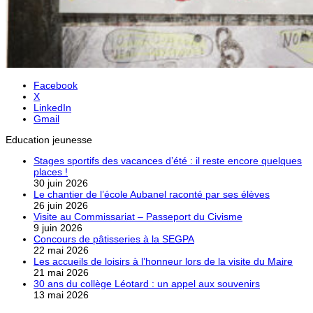
Facebook
X
LinkedIn
Gmail
Education jeunesse
Stages sportifs des vacances d’été : il reste encore quelques
places !
30 juin 2026
Le chantier de l’école Aubanel raconté par ses élèves
26 juin 2026
Visite au Commissariat – Passeport du Civisme
9 juin 2026
Concours de pâtisseries à la SEGPA
22 mai 2026
Les accueils de loisirs à l’honneur lors de la visite du Maire
21 mai 2026
30 ans du collège Léotard : un appel aux souvenirs
13 mai 2026