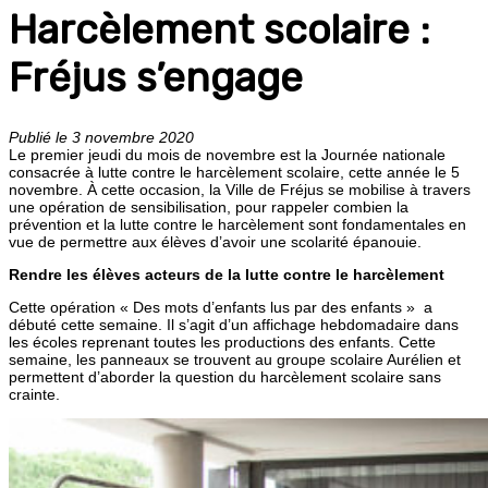
Harcèlement scolaire :
Fréjus s’engage
Publié le 3 novembre 2020
Le premier jeudi du mois de novembre est la Journée nationale
consacrée à lutte contre le harcèlement scolaire, cette année le 5
novembre. À cette occasion, la Ville de Fréjus se mobilise à travers
une opération de sensibilisation, pour rappeler combien la
prévention et la lutte contre le harcèlement sont fondamentales en
vue de permettre aux élèves d’avoir une scolarité épanouie.
Rendre les élèves acteurs de la lutte contre le harcèlement
Cette opération « Des mots d’enfants lus par des enfants » a
débuté cette semaine. Il s’agit d’un affichage hebdomadaire dans
les écoles reprenant toutes les productions des enfants. Cette
semaine, les panneaux se trouvent au groupe scolaire Aurélien et
permettent d’aborder la question du harcèlement scolaire sans
crainte.