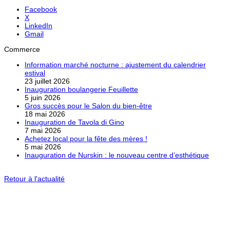
Facebook
X
LinkedIn
Gmail
Commerce
Information marché nocturne : ajustement du calendrier
estival
23 juillet 2026
Inauguration boulangerie Feuillette
5 juin 2026
Gros succès pour le Salon du bien-être
18 mai 2026
Inauguration de Tavola di Gino
7 mai 2026
Achetez local pour la fête des mères !
5 mai 2026
Inauguration de Nurskin : le nouveau centre d’esthétique
Retour à l'actualité