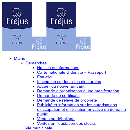
Mairie
Démarches
Notices et informations
Carte nationale d’identité – Passeport
Etat-civil
Inscription sur les listes électorales
Accueil du nouvel arrivant
Demande d’organisation d’une manifestation
Demande de certificats
Demande de relevé de propriété
Publicité et information sur les autorisations
d’occupation et d’utilisation privative du domaine
public
Ventes au déballage
Ventes en liquidation des stocks
Vie municipale