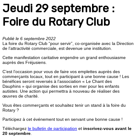
Jeudi 29 septembre :
Foire du Rotary Club
Publié le 6 septembre 2022
La foire du Rotary Club “pour servir”, co-organisée avec la Direction
de l’attractivité commerciale, est devenue une institution.
Cette manifestation caritative engendre un grand enthousiasme
auprès des Fréjusiens.
C’est l’occasion pour vous de faire vos emplettes auprès des
commerçants locaux, tout en participant à une bonne cause ! Les
bénéfices seront reversés à l’association « Le Chant des
Dauphins » qui organise des sorties en mer pour les enfants
autistes. Une action qui permettra à nouveau de réaliser des
œuvres de charité.
Vous êtes commerçants et souhaitez tenir un stand à la foire du
Rotary ?
Participez à cet événement tout en servant une bonne cause !
Téléchargez
le bulletin de participation
et
inscrivez-vous avant le
20 septembre
.