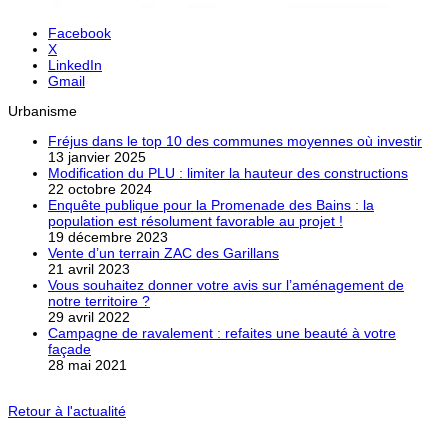
Facebook
X
LinkedIn
Gmail
Urbanisme
Fréjus dans le top 10 des communes moyennes où investir
13 janvier 2025
Modification du PLU : limiter la hauteur des constructions
22 octobre 2024
Enquête publique pour la Promenade des Bains : la
population est résolument favorable au projet !
19 décembre 2023
Vente d’un terrain ZAC des Garillans
21 avril 2023
Vous souhaitez donner votre avis sur l’aménagement de
notre territoire ?
29 avril 2022
Campagne de ravalement : refaites une beauté à votre
façade
28 mai 2021
Retour à l'actualité