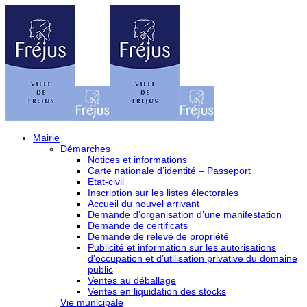
Mairie
Démarches
Notices et informations
Carte nationale d’identité – Passeport
Etat-civil
Inscription sur les listes électorales
Accueil du nouvel arrivant
Demande d’organisation d’une manifestation
Demande de certificats
Demande de relevé de propriété
Publicité et information sur les autorisations
d’occupation et d’utilisation privative du domaine
public
Ventes au déballage
Ventes en liquidation des stocks
Vie municipale