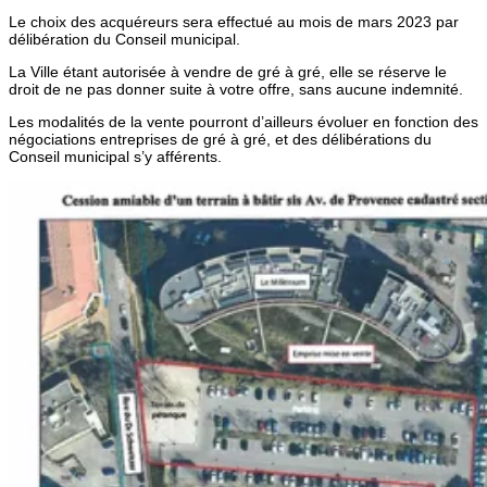
Le choix des acquéreurs sera effectué au mois de mars 2023 par
délibération du Conseil municipal.
La Ville étant autorisée à vendre de gré à gré, elle se réserve le
droit de ne pas donner suite à votre offre, sans aucune indemnité.
Les modalités de la vente pourront d’ailleurs évoluer en fonction des
négociations entreprises de gré à gré, et des délibérations du
Conseil municipal s’y afférents.