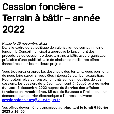
Cession foncière –
Terrain à bâtir – année
2022
Publié le 28 novembre 2022
Dans le cadre de sa politique de valorisation de son patrimoine
foncier, le Conseil municipal a approuvé le lancement des
procédures de cession de deux terrains à bâtir, avec organisation
préalable d’une publicité, afin de choisir les meilleures offres
financières pour les meilleurs projets.
Vous trouverez ci-après les descriptifs des terrains, vous permettant
de nous faire savoir si vous êtes intéressés par leur acquisition.
Pour obtenir plus de renseignements sur les modalités de ces
cessions, les dossiers de présentation sont à récupérer
à compter
du lundi 5 décembre 2022
auprès du
Service des affaires
foncières et immobilières, 85 rue de Bausset
à Fréjus, ou, sur
demande, par courrier électronique à l’adresse suivante :
cessionsfoncieres@ville-frejus.fr
.
Vos offres devront être transmises
au plus tard le lundi 6 février
2023 à 16h00.