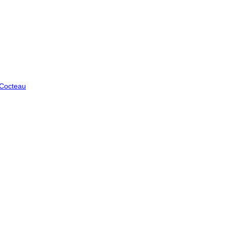
 Cocteau