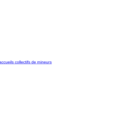
ccueils collectifs de mineurs