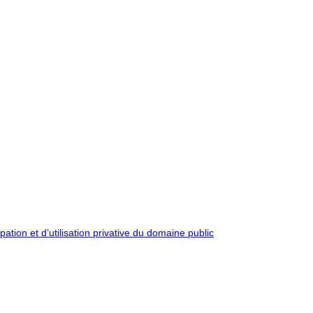
pation et d’utilisation privative du domaine public