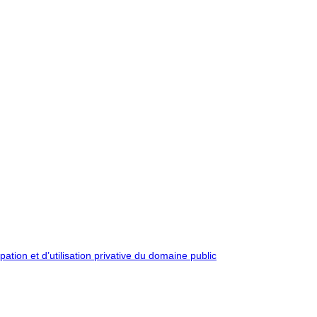
pation et d’utilisation privative du domaine public