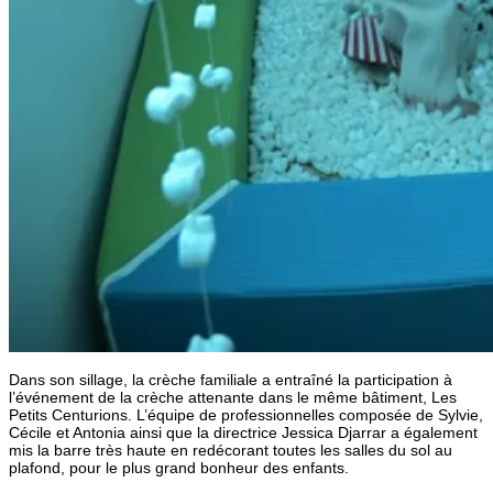
Dans son sillage, la crèche familiale a entraîné la participation à
l’événement de la crèche attenante dans le même bâtiment, Les
Petits Centurions. L’équipe de professionnelles composée de Sylvie,
Cécile et Antonia ainsi que la directrice Jessica Djarrar a également
mis la barre très haute en redécorant toutes les salles du sol au
plafond, pour le plus grand bonheur des enfants.