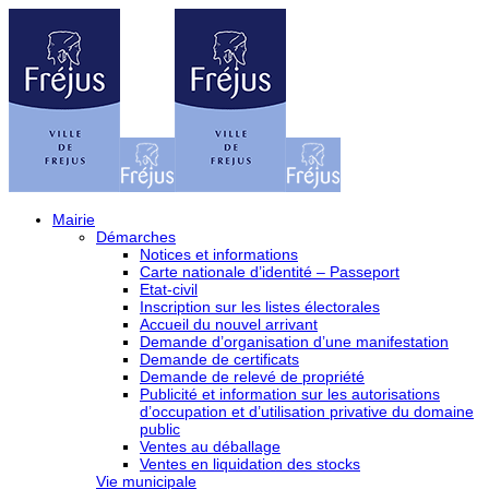
Mairie
Démarches
Notices et informations
Carte nationale d’identité – Passeport
Etat-civil
Inscription sur les listes électorales
Accueil du nouvel arrivant
Demande d’organisation d’une manifestation
Demande de certificats
Demande de relevé de propriété
Publicité et information sur les autorisations
d’occupation et d’utilisation privative du domaine
public
Ventes au déballage
Ventes en liquidation des stocks
Vie municipale