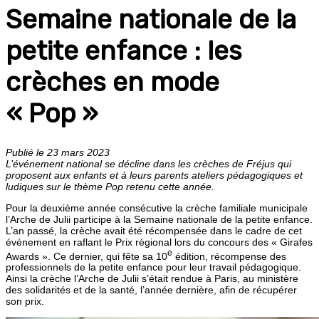
Semaine nationale de la
petite enfance : les
crèches en mode
« Pop »
Publié le 23 mars 2023
L’événement national se décline dans les crèches de Fréjus qui
proposent aux enfants et à leurs parents ateliers pédagogiques et
ludiques sur le thème Pop retenu cette année.
Pour la deuxième année consécutive la crèche familiale municipale
l’Arche de Julii participe à la Semaine nationale de la petite enfance.
L’an passé, la crèche avait été récompensée dans le cadre de cet
événement en raflant le Prix régional lors du concours des « Girafes
e
Awards ». Ce dernier, qui fête sa 10
édition, récompense des
professionnels de la petite enfance pour leur travail pédagogique.
Ainsi la crèche l’Arche de Julii s’était rendue à Paris, au ministère
des solidarités et de la santé, l’année dernière, afin de récupérer
son prix.