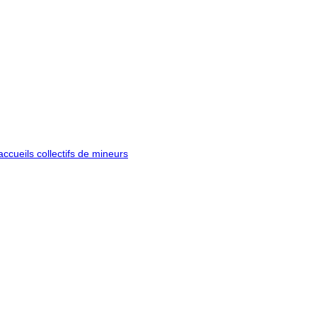
ccueils collectifs de mineurs