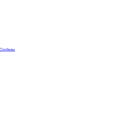
 Cocteau