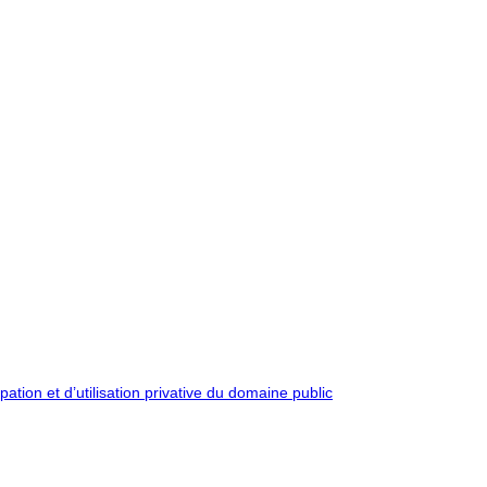
pation et d’utilisation privative du domaine public