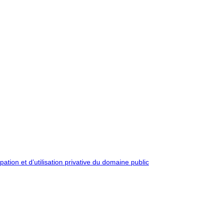
pation et d’utilisation privative du domaine public