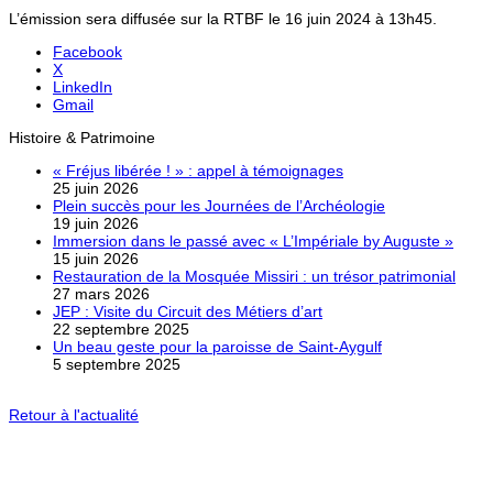
L’émission sera diffusée sur la RTBF le 16 juin 2024 à 13h45.
Facebook
X
LinkedIn
Gmail
Histoire & Patrimoine
« Fréjus libérée ! » : appel à témoignages
25 juin 2026
Plein succès pour les Journées de l’Archéologie
19 juin 2026
Immersion dans le passé avec « L’Impériale by Auguste »
15 juin 2026
Restauration de la Mosquée Missiri : un trésor patrimonial
27 mars 2026
JEP : Visite du Circuit des Métiers d’art
22 septembre 2025
Un beau geste pour la paroisse de Saint-Aygulf
5 septembre 2025
Retour à l'actualité