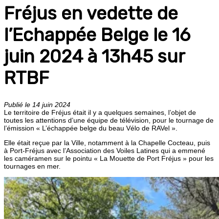
Fréjus en vedette de
l’Echappée Belge le 16
juin 2024 à 13h45 sur
RTBF
Publié le 14 juin 2024
Le territoire de Fréjus était il y a quelques semaines, l’objet de
toutes les attentions d’une équipe de télévision, pour le tournage de
l’émission « L’échappée belge du beau Vélo de RAVel ».
Elle était reçue par la Ville, notamment à la Chapelle Cocteau, puis
à Port-Fréjus avec l’Association des Voiles Latines qui a emmené
les caméramen sur le pointu « La Mouette de Port Fréjus » pour les
tournages en mer.