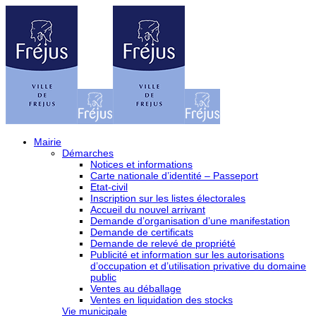
Mairie
Démarches
Notices et informations
Carte nationale d’identité – Passeport
Etat-civil
Inscription sur les listes électorales
Accueil du nouvel arrivant
Demande d’organisation d’une manifestation
Demande de certificats
Demande de relevé de propriété
Publicité et information sur les autorisations
d’occupation et d’utilisation privative du domaine
public
Ventes au déballage
Ventes en liquidation des stocks
Vie municipale