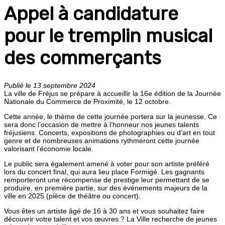
Appel à candidature
pour le tremplin musical
des commerçants
Publié le 13 septembre 2024
La ville de Fréjus se prépare à accueillir la 16e édition de la Journée
Nationale du Commerce de Proximité, le 12 octobre.
Cette année, le thème de cette journée portera sur la jeunesse. Ce
sera donc l’occasion de mettre à l’honneur nos jeunes talents
fréjusiens. Concerts, expositions de photographies ou d’art en tout
genre et de nombreuses animations rythmeront cette journée
valorisant l’économie locale.
Le public sera également amené à voter pour son artiste préféré
lors du concert final, qui aura lieu place Formigé. Les gagnants
remporteront une récompense de prestige leur permettant de se
produire, en première partie, sur des événements majeurs de la
ville en 2025 (pièce de théâtre ou concert).
Vous êtes un artiste âgé de 16 à 30 ans et vous souhaitez faire
découvrir votre talent et vos œuvres ? La Ville recherche de jeunes