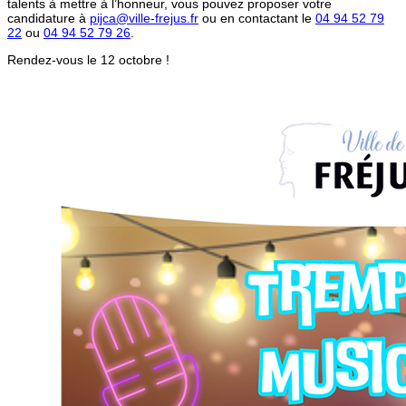
talents à mettre à l’honneur, vous pouvez proposer votre
candidature à
pijca@ville-frejus.fr
ou en contactant le
04 94 52 79
22
ou
04 94 52 79 26
.
Rendez-vous le 12 octobre !