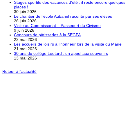
Stages sportifs des vacances d’été : il reste encore quelques
places !
30 juin 2026
Le chantier de l’école Aubanel raconté par ses élèves
26 juin 2026
Visite au Commissariat – Passeport du Civisme
9 juin 2026
Concours de pâtisseries à la SEGPA
22 mai 2026
Les accueils de loisirs à l’honneur lors de la visite du Maire
21 mai 2026
30 ans du collège Léotard : un appel aux souvenirs
13 mai 2026
Retour à l'actualité