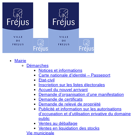
Mairie
Démarches
Notices et informations
Carte nationale d’identité – Passeport
Etat-civil
Inscription sur les listes électorales
Accueil du nouvel arrivant
Demande d’organisation d’une manifestation
Demande de certificats
Demande de relevé de propriété
Publicité et information sur les autorisations
d’occupation et d’utilisation privative du domaine
public
Ventes au déballage
Ventes en liquidation des stocks
Vie municipale