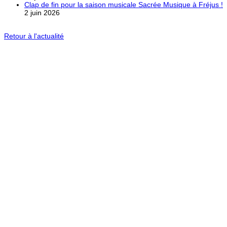
Clap de fin pour la saison musicale Sacrée Musique à Fréjus !
2 juin 2026
Retour à l'actualité