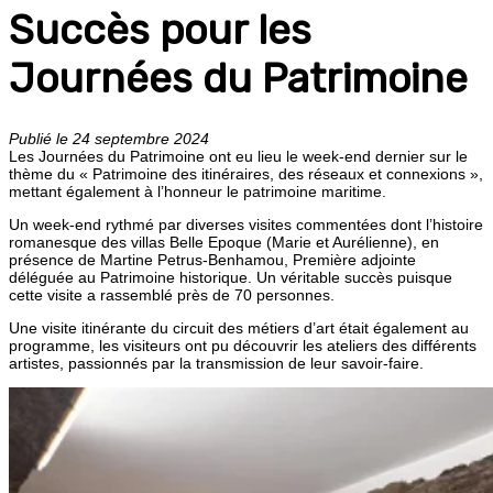
Succès pour les
Journées du Patrimoine
Publié le 24 septembre 2024
Les Journées du Patrimoine ont eu lieu le week-end dernier sur le
thème du « Patrimoine des itinéraires, des réseaux et connexions »,
mettant également à l’honneur le patrimoine maritime.
Un week-end rythmé par diverses visites commentées dont l’histoire
romanesque des villas Belle Epoque (Marie et Aurélienne), en
présence de Martine Petrus-Benhamou, Première adjointe
déléguée au Patrimoine historique. Un véritable succès puisque
cette visite a rassemblé près de 70 personnes.
Une visite itinérante du circuit des métiers d’art était également au
programme, les visiteurs ont pu découvrir les ateliers des différents
artistes, passionnés par la transmission de leur savoir-faire.