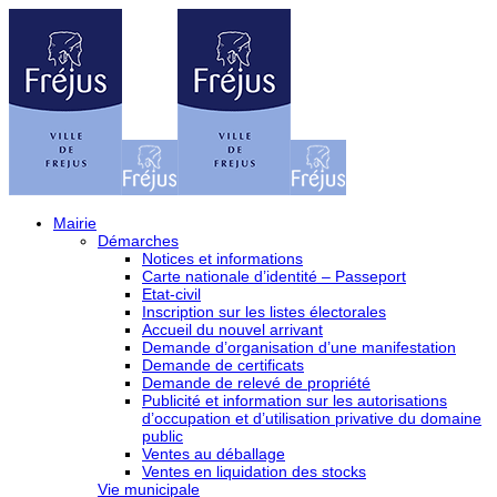
Mairie
Démarches
Notices et informations
Carte nationale d’identité – Passeport
Etat-civil
Inscription sur les listes électorales
Accueil du nouvel arrivant
Demande d’organisation d’une manifestation
Demande de certificats
Demande de relevé de propriété
Publicité et information sur les autorisations
d’occupation et d’utilisation privative du domaine
public
Ventes au déballage
Ventes en liquidation des stocks
Vie municipale