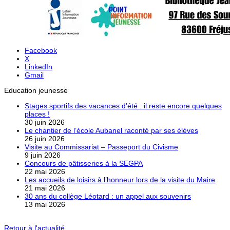
Facebook
X
LinkedIn
Gmail
Education jeunesse
Stages sportifs des vacances d’été : il reste encore quelques
places !
30 juin 2026
Le chantier de l’école Aubanel raconté par ses élèves
26 juin 2026
Visite au Commissariat – Passeport du Civisme
9 juin 2026
Concours de pâtisseries à la SEGPA
22 mai 2026
Les accueils de loisirs à l’honneur lors de la visite du Maire
21 mai 2026
30 ans du collège Léotard : un appel aux souvenirs
13 mai 2026
Retour à l'actualité