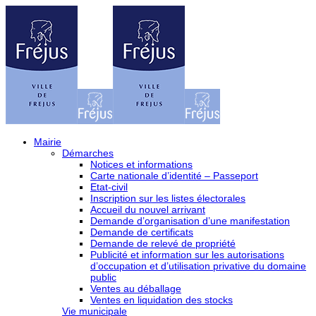
Mairie
Démarches
Notices et informations
Carte nationale d’identité – Passeport
Etat-civil
Inscription sur les listes électorales
Accueil du nouvel arrivant
Demande d’organisation d’une manifestation
Demande de certificats
Demande de relevé de propriété
Publicité et information sur les autorisations
d’occupation et d’utilisation privative du domaine
public
Ventes au déballage
Ventes en liquidation des stocks
Vie municipale