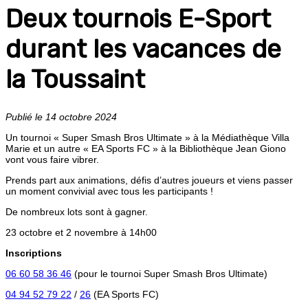
Deux tournois E-Sport
durant les vacances de
la Toussaint
Publié le 14 octobre 2024
Un tournoi « Super Smash Bros Ultimate » à la Médiathèque Villa
Marie et un autre « EA Sports FC » à la Bibliothèque Jean Giono
vont vous faire vibrer.
Prends part aux animations, défis d’autres joueurs et viens passer
un moment convivial avec tous les participants !
De nombreux lots sont à gagner.
23 octobre et 2 novembre à 14h00
Inscriptions
06 60 58 36 46
(pour le tournoi Super Smash Bros Ultimate)
04 94 52 79 22
/
26
(EA Sports FC)