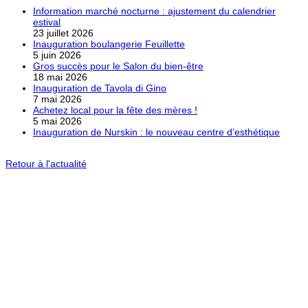
Information marché nocturne : ajustement du calendrier
estival
23 juillet 2026
Inauguration boulangerie Feuillette
5 juin 2026
Gros succès pour le Salon du bien-être
18 mai 2026
Inauguration de Tavola di Gino
7 mai 2026
Achetez local pour la fête des mères !
5 mai 2026
Inauguration de Nurskin : le nouveau centre d’esthétique
Retour à l'actualité