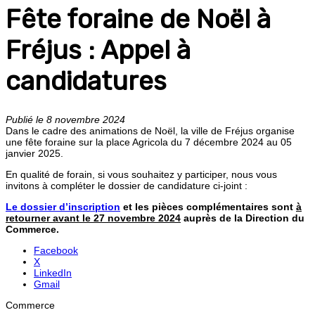
Fête foraine de Noël à
Fréjus : Appel à
candidatures
Publié le 8 novembre 2024
Dans le cadre des animations de Noël, la ville de Fréjus organise
une fête foraine sur la place Agricola du 7 décembre 2024 au 05
janvier 2025.
En qualité de forain, si vous souhaitez y participer, nous vous
invitons à compléter le dossier de candidature ci-joint :
Le dossier d’inscription
et les pièces complémentaires sont
à
retourner avant le 27 novembre 2024
auprès de la Direction du
Commerce.
Facebook
X
LinkedIn
Gmail
Commerce