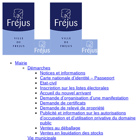
Mairie
Démarches
Notices et informations
Carte nationale d’identité – Passeport
Etat-civil
Inscription sur les listes électorales
Accueil du nouvel arrivant
Demande d’organisation d’une manifestation
Demande de certificats
Demande de relevé de propriété
Publicité et information sur les autorisations
d’occupation et d’utilisation privative du domaine
public
Ventes au déballage
Ventes en liquidation des stocks
Vie municipale