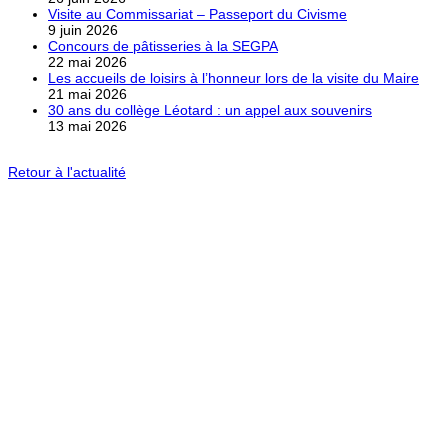
Visite au Commissariat – Passeport du Civisme
9 juin 2026
Concours de pâtisseries à la SEGPA
22 mai 2026
Les accueils de loisirs à l’honneur lors de la visite du Maire
21 mai 2026
30 ans du collège Léotard : un appel aux souvenirs
13 mai 2026
Retour à l'actualité