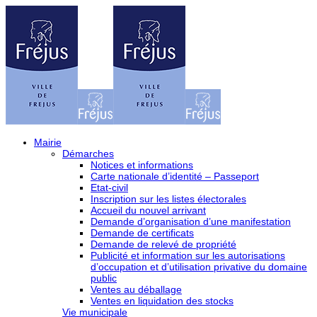
Mairie
Démarches
Notices et informations
Carte nationale d’identité – Passeport
Etat-civil
Inscription sur les listes électorales
Accueil du nouvel arrivant
Demande d’organisation d’une manifestation
Demande de certificats
Demande de relevé de propriété
Publicité et information sur les autorisations
d’occupation et d’utilisation privative du domaine
public
Ventes au déballage
Ventes en liquidation des stocks
Vie municipale