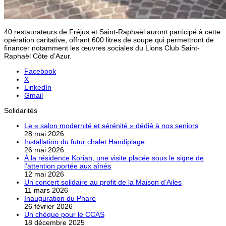
40 restaurateurs de Fréjus et Saint-Raphaël auront participé à cette
opération caritative, offrant 600 litres de soupe qui permettront de
financer notamment les œuvres sociales du Lions Club Saint-
Raphaël Côte d’Azur.
Facebook
X
LinkedIn
Gmail
Solidarités
Le « salon modernité et sérénité » dédié à nos seniors
28 mai 2026
Installation du futur chalet Handiplage
26 mai 2026
À la résidence Korian, une visite placée sous le signe de
l’attention portée aux aînés
12 mai 2026
Un concert solidaire au profit de la Maison d’Ailes
11 mars 2026
Inauguration du Phare
26 février 2026
Un chèque pour le CCAS
18 décembre 2025