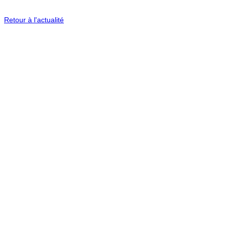
Retour à l'actualité