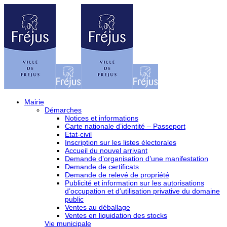
Mairie
Démarches
Notices et informations
Carte nationale d’identité – Passeport
Etat-civil
Inscription sur les listes électorales
Accueil du nouvel arrivant
Demande d’organisation d’une manifestation
Demande de certificats
Demande de relevé de propriété
Publicité et information sur les autorisations
d’occupation et d’utilisation privative du domaine
public
Ventes au déballage
Ventes en liquidation des stocks
Vie municipale