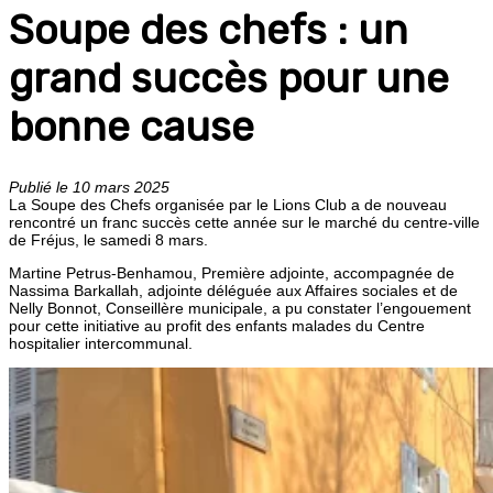
Soupe des chefs : un
grand succès pour une
bonne cause
Publié le 10 mars 2025
La Soupe des Chefs organisée par le Lions Club a de nouveau
rencontré un franc succès cette année sur le marché du centre-ville
de Fréjus, le samedi 8 mars.
Martine Petrus-Benhamou, Première adjointe, accompagnée de
Nassima Barkallah, adjointe déléguée aux Affaires sociales et de
Nelly Bonnot, Conseillère municipale, a pu constater l’engouement
pour cette initiative au profit des enfants malades du Centre
hospitalier intercommunal.