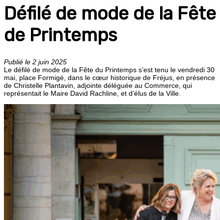
Défilé de mode de la Fête
de Printemps
Publié le 2 juin 2025
Le défilé de mode de la Fête du Printemps s’est tenu le vendredi 30
mai, place Formigé, dans le cœur historique de Fréjus, en présence
de Christelle Plantavin, adjointe déléguée au Commerce, qui
représentait le Maire David Rachline, et d’élus de la Ville.