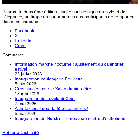
Pour cette deuxième édition placée sous le signe du style et de
l’élégance, un tirage au sort a permis aux participants de remporter
des bons cadeaux !
Facebook
X
LinkedIn
Gmail
Commerce
Information marché nocturne : ajustement du calendrier
estival
23 juillet 2026
Inauguration boulangerie Feuillette
5 juin 2026
Gros succès pour le Salon du bien-être
18 mai 2026
Inauguration de Tavola di Gino
7 mai 2026
Achetez local pour la fête des mères !
5 mai 2026
Inauguration de Nurskin : le nouveau centre d’esthétique
Retour à l'actualité