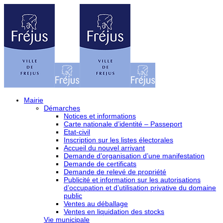
Mairie
Démarches
Notices et informations
Carte nationale d’identité – Passeport
Etat-civil
Inscription sur les listes électorales
Accueil du nouvel arrivant
Demande d’organisation d’une manifestation
Demande de certificats
Demande de relevé de propriété
Publicité et information sur les autorisations
d’occupation et d’utilisation privative du domaine
public
Ventes au déballage
Ventes en liquidation des stocks
Vie municipale