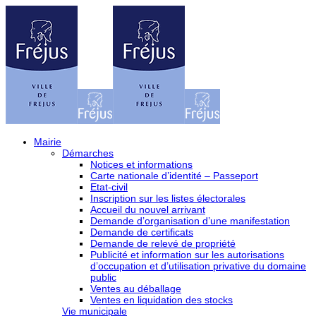
Mairie
Démarches
Notices et informations
Carte nationale d’identité – Passeport
Etat-civil
Inscription sur les listes électorales
Accueil du nouvel arrivant
Demande d’organisation d’une manifestation
Demande de certificats
Demande de relevé de propriété
Publicité et information sur les autorisations
d’occupation et d’utilisation privative du domaine
public
Ventes au déballage
Ventes en liquidation des stocks
Vie municipale