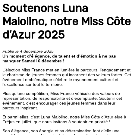
Soutenons Luna
Maiolino, notre Miss Côte
d’Azur 2025
Publié le 4 décembre 2025
Un moment d’élégance, de talent et d’émotion à ne pas
manquer Samedi 6 décembre !
L’élection Miss France met en lumière le parcours, l’engagement et
le charisme de jeunes femmes qui incarnent des valeurs fortes. Cet
événement emblématique célèbre le rayonnement culturel et
l’excellence sur tout le territoire.
Plus qu’une compétition, Miss France véhicule des valeurs de
représentation, de responsabilité et d’exemplarité. Soutenir cet
événement, c’est encourager ces jeunes femmes dans leur
parcours inspirant.
Et parmi elles, c’est Luna Maiolino, notre Miss Côte d’Azur élue à
Fréjus en juillet, que nous invitons à soutenir en priorité !
Son élégance, son énergie et sa détermination font d’elle une