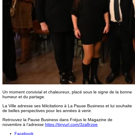
Un moment convivial et chaleureux, placé sous le signe de la bonne
humeur et du partage.
La Ville adresse ses félicitations à La Pause Business et lui souhaite
de belles perspectives pour les années à venir.
Retrouvez la Pause Business dans Fréjus le Magazine de
novembre à l’adresse
https://tinyurl.com/3za8rzpe
Facebook