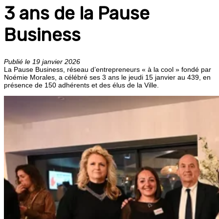
3 ans de la Pause
Business
Publié le 19 janvier 2026
La Pause Business, réseau d’entrepreneurs « à la cool » fondé par
Noémie Morales, a célébré ses 3 ans le jeudi 15 janvier au 439, en
présence de 150 adhérents et des élus de la Ville.