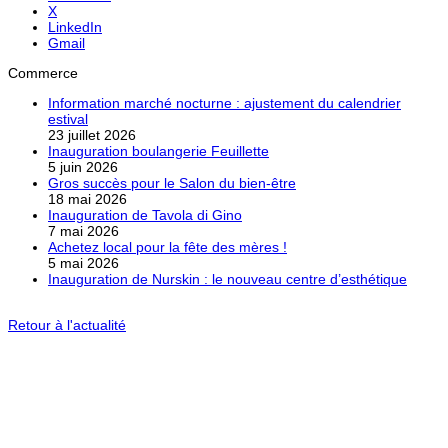
X
LinkedIn
Gmail
Commerce
Information marché nocturne : ajustement du calendrier
estival
23 juillet 2026
Inauguration boulangerie Feuillette
5 juin 2026
Gros succès pour le Salon du bien-être
18 mai 2026
Inauguration de Tavola di Gino
7 mai 2026
Achetez local pour la fête des mères !
5 mai 2026
Inauguration de Nurskin : le nouveau centre d’esthétique
Retour à l'actualité