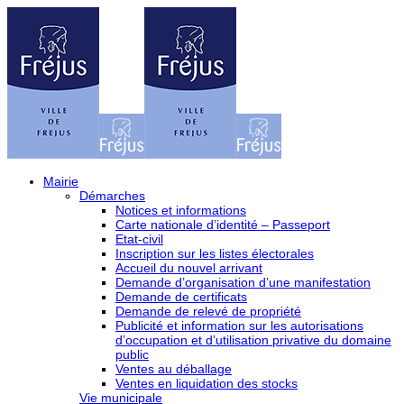
Mairie
Démarches
Notices et informations
Carte nationale d’identité – Passeport
Etat-civil
Inscription sur les listes électorales
Accueil du nouvel arrivant
Demande d’organisation d’une manifestation
Demande de certificats
Demande de relevé de propriété
Publicité et information sur les autorisations
d’occupation et d’utilisation privative du domaine
public
Ventes au déballage
Ventes en liquidation des stocks
Vie municipale