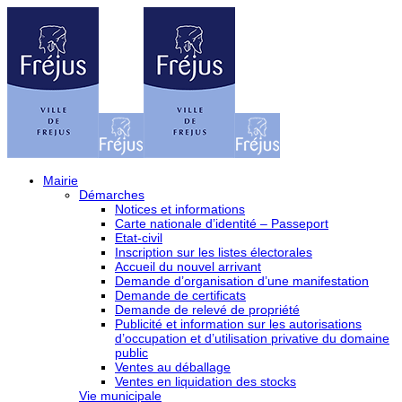
Mairie
Démarches
Notices et informations
Carte nationale d’identité – Passeport
Etat-civil
Inscription sur les listes électorales
Accueil du nouvel arrivant
Demande d’organisation d’une manifestation
Demande de certificats
Demande de relevé de propriété
Publicité et information sur les autorisations
d’occupation et d’utilisation privative du domaine
public
Ventes au déballage
Ventes en liquidation des stocks
Vie municipale