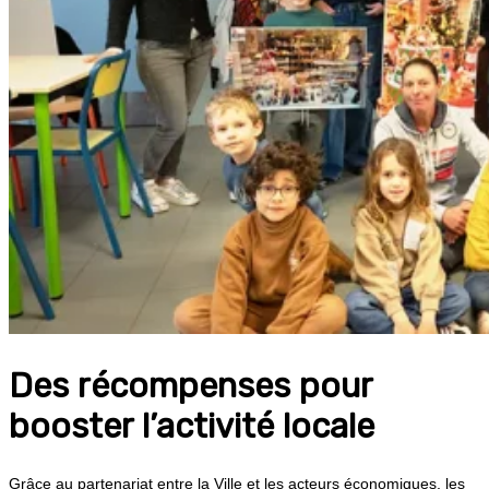
Des récompenses pour
booster l’activité locale
Grâce au partenariat entre la Ville et les acteurs économiques, les