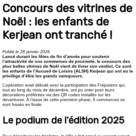
Concours des vitrines de
Noël : les enfants de
Kerjean ont tranché !
Publié le 28 janvier 2026
Lancé durant les fêtes de fin d’année pour soutenir
l’attractivité de nos commerces de proximité, le concours des
plus belles vitrines de Noël vient de livrer son verdict. Ce sont
les enfants de l’Accueil de Loisirs (ALSH) Kerjean qui ont eu le
privilège d’élire les grands vainqueurs.
L’opération avait débuté avec la participation des Fréjusiens qui,
tout au long du mois de décembre, ont pu voter pour leurs
décorations préférées via des QR codes installés sur les
devantures. À l’issue de cette première phase, 5 commerces se
sont hissés en finale.
Le podium de l’édition 2025