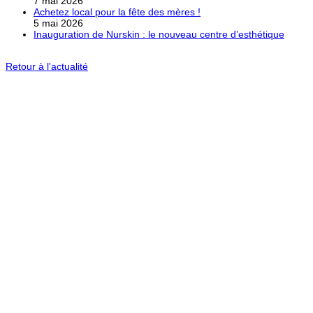
7 mai 2026
Achetez local pour la fête des mères !
5 mai 2026
Inauguration de Nurskin : le nouveau centre d’esthétique
Retour à l'actualité