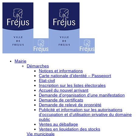
Mairie
Démarches
Notices et informations
Carte nationale d’identité – Passeport
Etat-civil
Inscription sur les listes électorales
Accueil du nouvel arrivant
Demande d’organisation d’une manifestation
Demande de certificats
Demande de relevé de propriété
Publicité et information sur les autorisations
d’occupation et d’utilisation privative du domaine
public
Ventes au déballage
Ventes en liquidation des stocks
Vie municipale