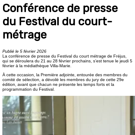
Conférence de presse
du Festival du court-
métrage
Publié le 5 février 2026
La conférence de presse du Festival du court métrage de Fréjus,
qui se déroulera du 21 au 28 février prochains, s’est tenue le jeudi 5
février à la médiathèque Villa-Marie.
À cette occasion, la Première adjointe, entourée des membres du
comité de sélection, a dévoilé les membres du jury de cette 29e
édition, avant que chacun ne présente les temps forts et la
programmation du Festival.