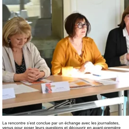
La rencontre s’est conclue par un échange avec les journalistes,
venus pour poser leurs questions et découvrir en avant-première