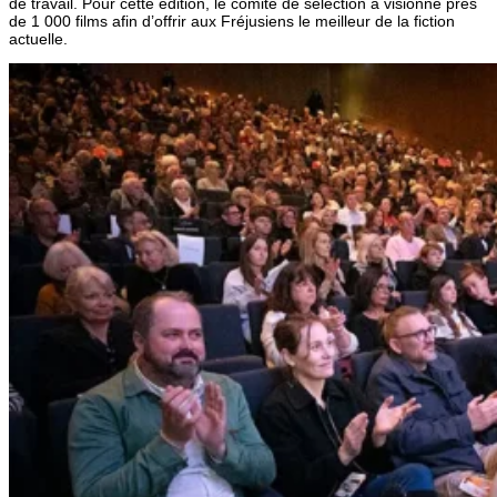
de travail. Pour cette édition, le comité de sélection a visionné près
de 1 000 films afin d’offrir aux Fréjusiens le meilleur de la fiction
actuelle.