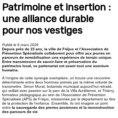
Patrimoine et insertion :
une alliance durable
pour nos vestiges
Publié le 6 mars 2026
Depuis près de 15 ans, la ville de Fréjus et l’Association de
Prévention Spécialisée collaborent pour offrir aux jeunes en
parcours de remobilisation une expérience de terrain unique.
Entre transmission de savoir-faire et préservation du
patrimoine local, ce partenariat est avant tout une aventure
humaine.
À l’origine de cette synergie exemplaire, on trouve une rencontre
déterminante entre deux hommes animés par la même volonté de
transmettre. Simon Murat, botaniste municipal aujourd’hui retraité,
qui veillait avec passion sur le parc de la Villa Aurélienne, et Thierry,
formateur pédagogique au sein de l’Association de Prévention
Spécialisée (APS) de Fréjus, missionnée par le département au titre
de la protection de l’enfance. Ensemble, ils ont imaginé un pont
entre
la sauvegarde des pierres anciennes et la reconstruction
des parcours de vie
.