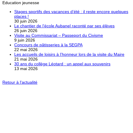
Education jeunesse
Stages sportifs des vacances d’été : il reste encore quelques
places !
30 juin 2026
Le chantier de l’école Aubanel raconté par ses élèves
26 juin 2026
Visite au Commissariat – Passeport du Civisme
9 juin 2026
Concours de pâtisseries à la SEGPA
22 mai 2026
Les accueils de loisirs à l’honneur lors de la visite du Maire
21 mai 2026
30 ans du collège Léotard : un appel aux souvenirs
13 mai 2026
Retour à l'actualité