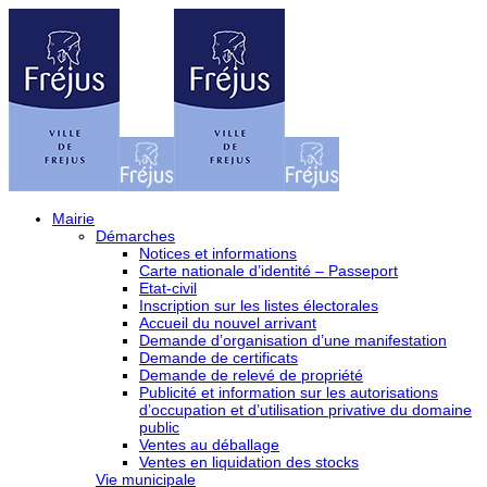
Mairie
Démarches
Notices et informations
Carte nationale d’identité – Passeport
Etat-civil
Inscription sur les listes électorales
Accueil du nouvel arrivant
Demande d’organisation d’une manifestation
Demande de certificats
Demande de relevé de propriété
Publicité et information sur les autorisations
d’occupation et d’utilisation privative du domaine
public
Ventes au déballage
Ventes en liquidation des stocks
Vie municipale