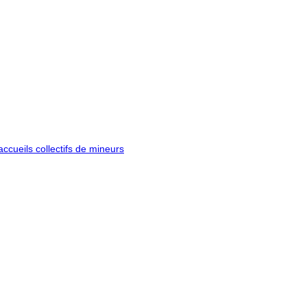
ccueils collectifs de mineurs