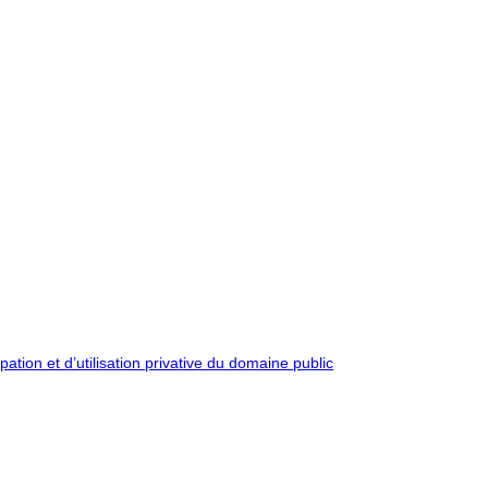
pation et d’utilisation privative du domaine public