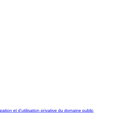
pation et d’utilisation privative du domaine public