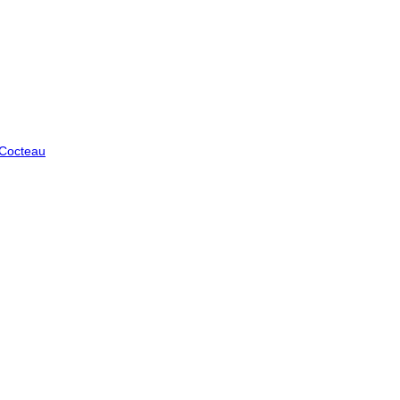
 Cocteau