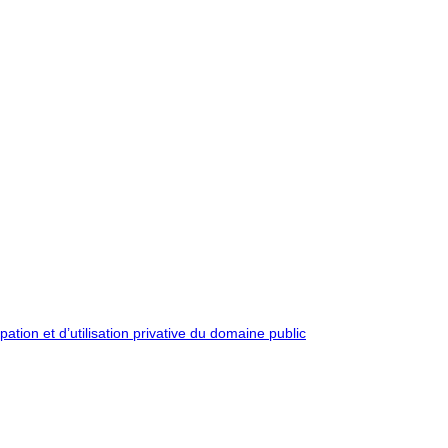
pation et d’utilisation privative du domaine public