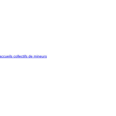
ccueils collectifs de mineurs