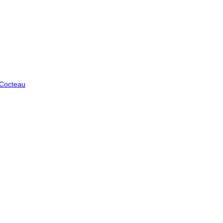
 Cocteau