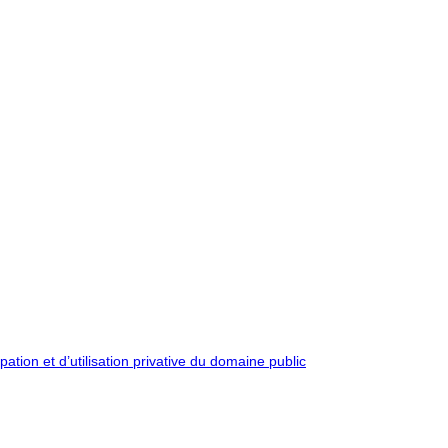
pation et d’utilisation privative du domaine public