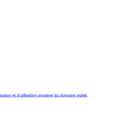
pation et d’utilisation privative du domaine public