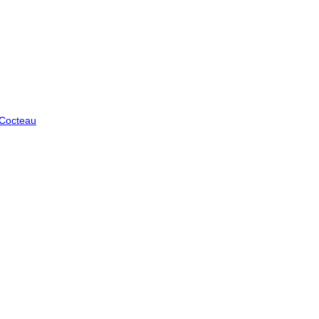
 Cocteau