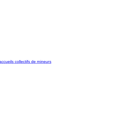
ccueils collectifs de mineurs