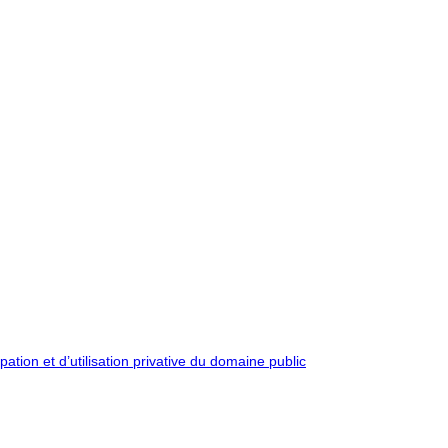
pation et d’utilisation privative du domaine public