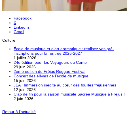
Facebook
X
LinkedIn
Gmail
Culture
École de musique et d’art dramatique : réalisez vos pré-
inscriptions pour la rentrée 2026-2027
1 juillet 2026
24e édition pour les Voyageurs du Conte
29 juin 2026
2ème édition du Fréjus Reggae Festival
Concert des élèves de l’école de musique
15 juin 2026
JEA : Immersion inédite au cœur des fouilles fréjusiennes
12 juin 2026
Clap de fin pour la saison musicale Sacrée Musique à Fréjus !
2 juin 2026
Retour à l'actualité