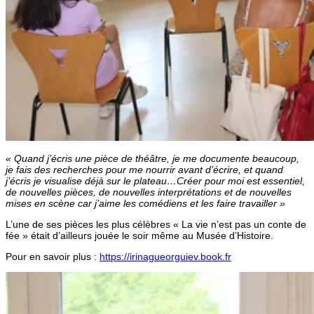
« Quand j’écris une pièce de théâtre, je me documente beaucoup,
je fais des recherches pour me nourrir avant d’écrire, et quand
j’écris je visualise déjà sur le plateau…Créer pour moi est essentiel,
de nouvelles pièces, de nouvelles interprétations et de nouvelles
mises en scène car j’aime les comédiens et les faire travailler »
L’une de ses pièces les plus célèbres « La vie n’est pas un conte de
fée » était d’ailleurs jouée le soir même au Musée d’Histoire.
Pour en savoir plus :
https://irinagueorguiev.book.fr