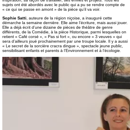
sujets ont été abordés avec le public qui a pu se rendre compte de
« ce qui se passe en amont » de la pièce qu’il va voir.
Sophie Satti
, auteure de la région niçoise, a inauguré cette
démarche la semaine dernière. Elle aime l’écriture, mais aussi jouer.
Elle a déjà écrit d’une dizaine de pièces de théâtre de genre
différents, de la Comédie, à la pièce Historique, parmi lesquelles on
retient « Café corsé », « Pas si fort », ou encore « 3 veuves » qui
sera d’ailleurs joué prochainement par une troupe locale. Il y a aussi
« Le secret de la sorcière cracra dingue », spectacle jeune public,
sensibilisant enfants et parents à l’Environnement et à l’écologie.