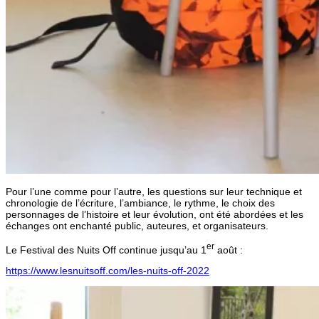
Pour l’une comme pour l’autre, les questions sur leur technique et
chronologie de l’écriture, l’ambiance, le rythme, le choix des
personnages de l’histoire et leur évolution, ont été abordées et les
échanges ont enchanté public, auteures, et organisateurs.
er
Le Festival des Nuits Off continue jusqu’au 1
août :
https://www.lesnuitsoff.com/les-nuits-off-2022