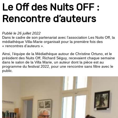
Le Off des Nuits OFF :
Rencontre d’auteurs
Publié le 26 juillet 2022
Dans le cadre de son partenariat avec l’association Les Nuits Off, la
médiathèque Villa-Marie organisait pour la première fois des
« rencontres d’auteurs ».
Ainsi, l’équipe de la Médiathèque autour de Christine Ortuno, et le
président des Nuits Off, Richard Séguy, recevaient chaque semaine
dans le salon de la Villa Marie, un auteur dont la pièce est au
programme du festival 2022, pour une rencontre sans filtre avec le
public.