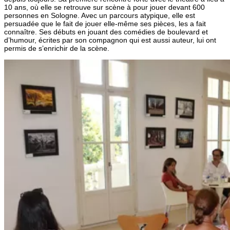
10 ans, où elle se retrouve sur scène à pour jouer devant 600
personnes en Sologne. Avec un parcours atypique, elle est
persuadée que le fait de jouer elle-même ses pièces, les a fait
connaître. Ses débuts en jouant des comédies de boulevard et
d’humour, écrites par son compagnon qui est aussi auteur, lui ont
permis de s’enrichir de la scène.