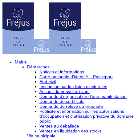
Mairie
Démarches
Notices et informations
Carte nationale d’identité – Passeport
Etat-civil
Inscription sur les listes électorales
Accueil du nouvel arrivant
Demande d’organisation d’une manifestation
Demande de certificats
Demande de relevé de propriété
Publicité et information sur les autorisations
d’occupation et d’utilisation privative du domaine
public
Ventes au déballage
Ventes en liquidation des stocks
Vie municipale