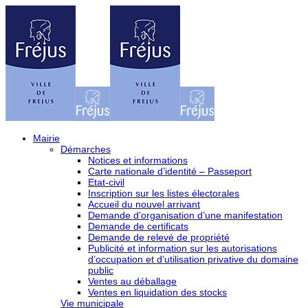
Mairie
Démarches
Notices et informations
Carte nationale d’identité – Passeport
Etat-civil
Inscription sur les listes électorales
Accueil du nouvel arrivant
Demande d’organisation d’une manifestation
Demande de certificats
Demande de relevé de propriété
Publicité et information sur les autorisations
d’occupation et d’utilisation privative du domaine
public
Ventes au déballage
Ventes en liquidation des stocks
Vie municipale