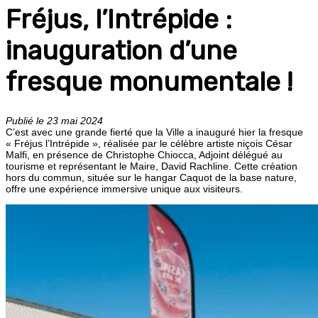
Fréjus, l’Intrépide :
inauguration d’une
fresque monumentale !
Publié le 23 mai 2024
C’est avec une grande fierté que la Ville a inauguré hier la fresque
« Fréjus l’Intrépide », réalisée par le célèbre artiste niçois César
Malfi, en présence de Christophe Chiocca, Adjoint délégué au
tourisme et représentant le Maire, David Rachline. Cette création
hors du commun, située sur le hangar Caquot de la base nature,
offre une expérience immersive unique aux visiteurs.