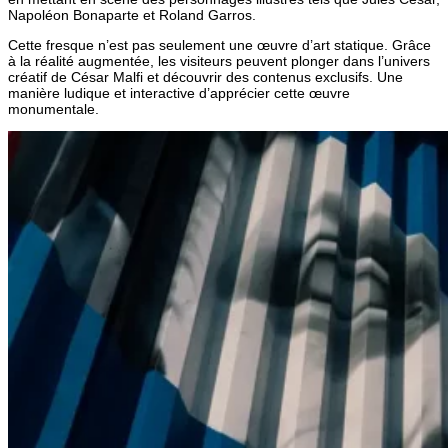
Napoléon Bonaparte et Roland Garros.
Cette fresque n’est pas seulement une œuvre d’art statique. Grâce
à la réalité augmentée, les visiteurs peuvent plonger dans l’univers
créatif de César Malfi et découvrir des contenus exclusifs. Une
manière ludique et interactive d’apprécier cette œuvre
monumentale.