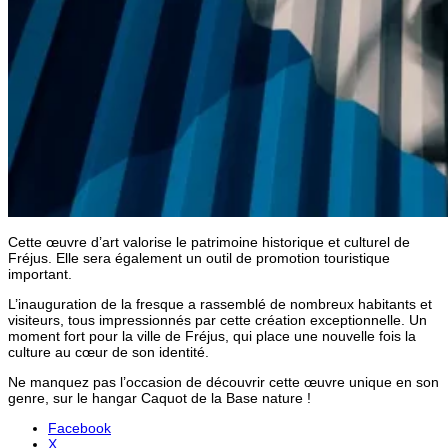
Cette œuvre d’art valorise le patrimoine historique et culturel de
Fréjus. Elle sera également un outil de promotion touristique
important.
L’inauguration de la fresque a rassemblé de nombreux habitants et
visiteurs, tous impressionnés par cette création exceptionnelle. Un
moment fort pour la ville de Fréjus, qui place une nouvelle fois la
culture au cœur de son identité.
Ne manquez pas l’occasion de découvrir cette œuvre unique en son
genre, sur le hangar Caquot de la Base nature !
Facebook
X