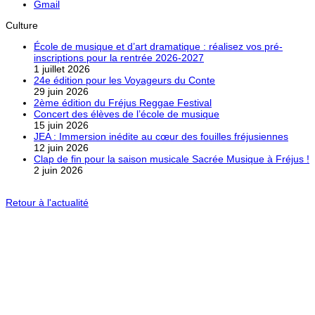
Gmail
Culture
École de musique et d’art dramatique : réalisez vos pré-
inscriptions pour la rentrée 2026-2027
1 juillet 2026
24e édition pour les Voyageurs du Conte
29 juin 2026
2ème édition du Fréjus Reggae Festival
Concert des élèves de l’école de musique
15 juin 2026
JEA : Immersion inédite au cœur des fouilles fréjusiennes
12 juin 2026
Clap de fin pour la saison musicale Sacrée Musique à Fréjus !
2 juin 2026
Retour à l'actualité