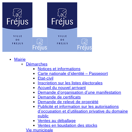
Mairie
Démarches
Notices et informations
Carte nationale d’identité – Passeport
Etat-civil
Inscription sur les listes électorales
Accueil du nouvel arrivant
Demande d’organisation d’une manifestation
Demande de certificats
Demande de relevé de propriété
Publicité et information sur les autorisations
d’occupation et d’utilisation privative du domaine
public
Ventes au déballage
Ventes en liquidation des stocks
Vie municipale