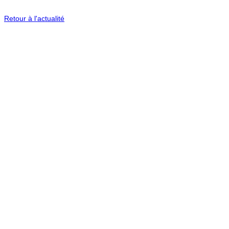
Retour à l'actualité