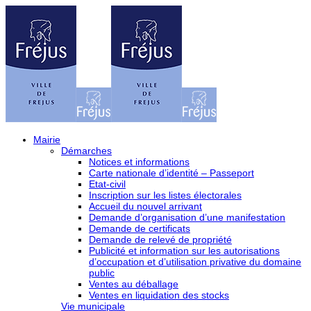
Mairie
Démarches
Notices et informations
Carte nationale d’identité – Passeport
Etat-civil
Inscription sur les listes électorales
Accueil du nouvel arrivant
Demande d’organisation d’une manifestation
Demande de certificats
Demande de relevé de propriété
Publicité et information sur les autorisations
d’occupation et d’utilisation privative du domaine
public
Ventes au déballage
Ventes en liquidation des stocks
Vie municipale