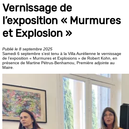
Vernissage de
l’exposition « Murmures
et Explosion »
Publié le 8 septembre 2025
Samedi 6 septembre s’est tenu à la Villa Aurélienne le vernissage
de l’exposition « Murmures et Explosions » de Robert Kohn, en
présence de Martine Pétrus-Benhamou, Première adjointe au
Maire.