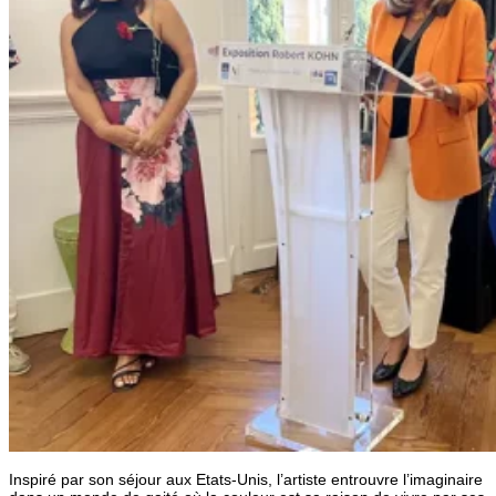
Inspiré par son séjour aux Etats-Unis, l’artiste entrouvre l’imaginaire