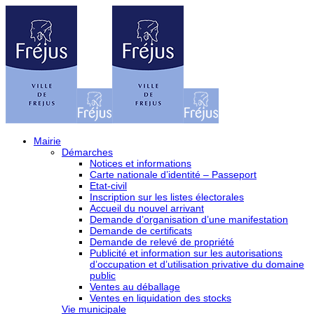
Mairie
Démarches
Notices et informations
Carte nationale d’identité – Passeport
Etat-civil
Inscription sur les listes électorales
Accueil du nouvel arrivant
Demande d’organisation d’une manifestation
Demande de certificats
Demande de relevé de propriété
Publicité et information sur les autorisations
d’occupation et d’utilisation privative du domaine
public
Ventes au déballage
Ventes en liquidation des stocks
Vie municipale