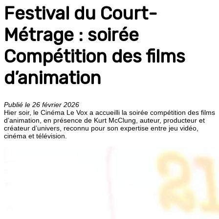
Festival du Court-
Métrage : soirée
Compétition des films
d’animation
Publié le 26 février 2026
Hier soir, le Cinéma Le Vox a accueilli la soirée compétition des films
d’animation, en présence de Kurt McClung, auteur, producteur et
créateur d’univers, reconnu pour son expertise entre jeu vidéo,
cinéma et télévision.