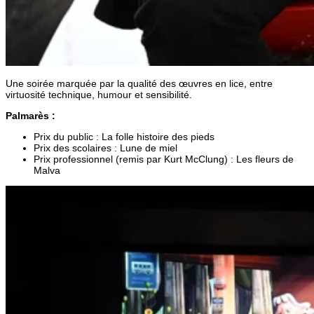
Une soirée marquée par la qualité des œuvres en lice, entre
virtuosité technique, humour et sensibilité.
Palmarès :
Prix du public : La folle histoire des pieds
Prix des scolaires : Lune de miel
Prix professionnel (remis par Kurt McClung) : Les fleurs de
Malva