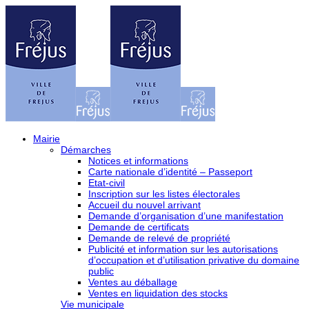
Mairie
Démarches
Notices et informations
Carte nationale d’identité – Passeport
Etat-civil
Inscription sur les listes électorales
Accueil du nouvel arrivant
Demande d’organisation d’une manifestation
Demande de certificats
Demande de relevé de propriété
Publicité et information sur les autorisations
d’occupation et d’utilisation privative du domaine
public
Ventes au déballage
Ventes en liquidation des stocks
Vie municipale