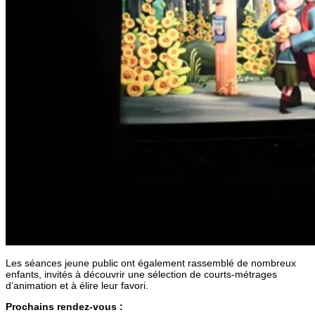
Les séances jeune public ont également rassemblé de nombreux
enfants, invités à découvrir une sélection de courts-métrages
d’animation et à élire leur favori.
Prochains rendez-vous :